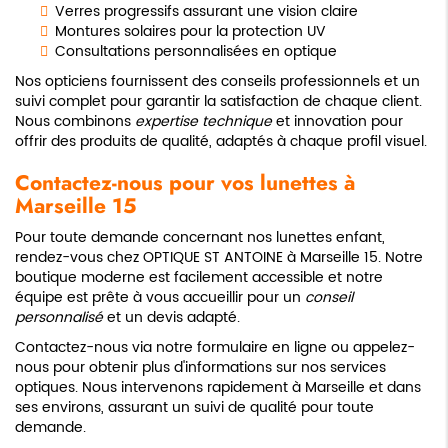
Verres progressifs assurant une vision claire
Montures solaires pour la protection UV
Consultations personnalisées en optique
Nos opticiens fournissent des conseils professionnels et un
suivi complet pour garantir la satisfaction de chaque client.
Nous combinons
expertise technique
et innovation pour
offrir des produits de qualité, adaptés à chaque profil visuel.
Contactez-nous pour vos lunettes à
Marseille 15
Pour toute demande concernant nos lunettes enfant,
rendez-vous chez OPTIQUE ST ANTOINE à Marseille 15. Notre
boutique moderne est facilement accessible et notre
équipe est prête à vous accueillir pour un
conseil
personnalisé
et un devis adapté.
Contactez-nous via notre formulaire en ligne ou appelez-
nous pour obtenir plus d'informations sur nos services
optiques. Nous intervenons rapidement à Marseille et dans
ses environs, assurant un suivi de qualité pour toute
demande.