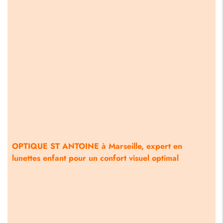
OPTIQUE ST ANTOINE à Marseille, expert en
lunettes enfant pour un confort visuel optimal