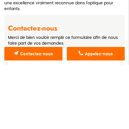
une excellence vraiment reconnue dans l'optique pour
enfants.
Contactez-nous
Merci de bien vouloir remplir ce formulaire afin de nous
faire part de vos demandes.
Contactez-nous
Appelez-nous