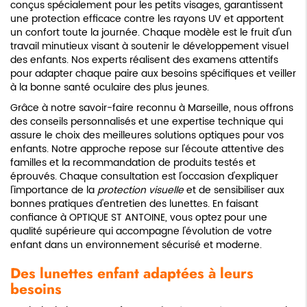
conçus spécialement pour les petits visages, garantissent
une protection efficace contre les rayons UV et apportent
un confort toute la journée. Chaque modèle est le fruit d'un
travail minutieux visant à soutenir le développement visuel
des enfants. Nos experts réalisent des examens attentifs
pour adapter chaque paire aux besoins spécifiques et veiller
à la bonne santé oculaire des plus jeunes.
Grâce à notre savoir-faire reconnu à Marseille, nous offrons
des conseils personnalisés et une expertise technique qui
assure le choix des meilleures solutions optiques pour vos
enfants. Notre approche repose sur l'écoute attentive des
familles et la recommandation de produits testés et
éprouvés. Chaque consultation est l'occasion d'expliquer
l'importance de la
protection visuelle
et de sensibiliser aux
bonnes pratiques d'entretien des lunettes. En faisant
confiance à OPTIQUE ST ANTOINE, vous optez pour une
qualité supérieure qui accompagne l'évolution de votre
enfant dans un environnement sécurisé et moderne.
Des lunettes enfant adaptées à leurs
besoins