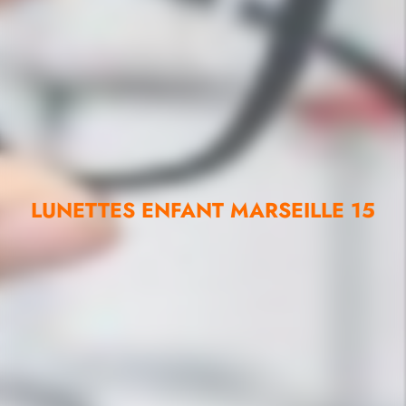
LUNETTES ENFANT MARSEILLE 15