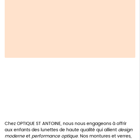
Chez OPTIQUE ST ANTOINE, nous nous engageons à offrir
aux enfants des lunettes de haute qualité qui allient
design
moderne
et
performance optique
. Nos montures et verres,