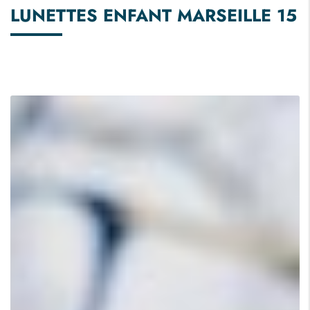
LUNETTES ENFANT MARSEILLE 15