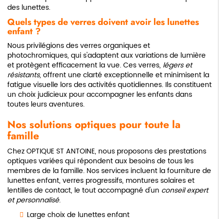
des lunettes.
Quels types de verres doivent avoir les lunettes
enfant ?
Nous privilégions des verres organiques et
photochromiques, qui s'adaptent aux variations de lumière
et protègent efficacement la vue. Ces verres,
légers et
résistants
, offrent une clarté exceptionnelle et minimisent la
fatigue visuelle lors des activités quotidiennes. Ils constituent
un choix judicieux pour accompagner les enfants dans
toutes leurs aventures.
Nos solutions optiques pour toute la
famille
Chez OPTIQUE ST ANTOINE, nous proposons des prestations
optiques variées qui répondent aux besoins de tous les
membres de la famille. Nos services incluent la fourniture de
lunettes enfant, verres progressifs, montures solaires et
lentilles de contact, le tout accompagné d'un
conseil expert
et personnalisé
.
Large choix de lunettes enfant