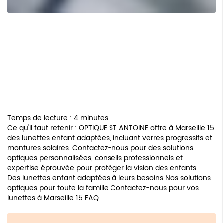
Temps de lecture : 4 minutes
Ce qu'il faut retenir : OPTIQUE ST ANTOINE offre à Marseille 15
des lunettes enfant adaptées, incluant verres progressifs et
montures solaires. Contactez-nous pour des solutions
optiques personnalisées, conseils professionnels et
expertise éprouvée pour protéger la vision des enfants.
Des lunettes enfant adaptées à leurs besoins
Nos solutions
optiques pour toute la famille
Contactez-nous pour vos
lunettes à Marseille 15
FAQ