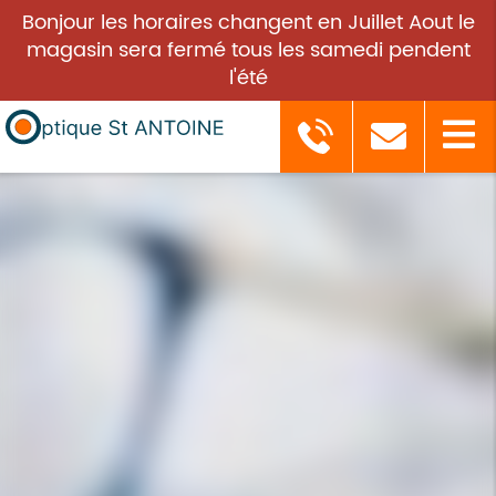
Bonjour les horaires changent en Juillet Aout le
magasin sera fermé tous les samedi pendent
l'été