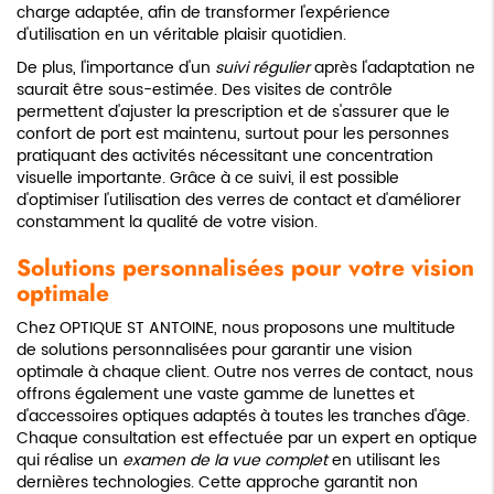
charge adaptée, afin de transformer l'expérience
d'utilisation en un véritable plaisir quotidien.
De plus, l'importance d'un
suivi régulier
après l'adaptation ne
saurait être sous-estimée. Des visites de contrôle
permettent d'ajuster la prescription et de s'assurer que le
confort de port est maintenu, surtout pour les personnes
pratiquant des activités nécessitant une concentration
visuelle importante. Grâce à ce suivi, il est possible
d'optimiser l'utilisation des verres de contact et d'améliorer
constamment la qualité de votre vision.
Solutions personnalisées pour votre vision
optimale
Chez OPTIQUE ST ANTOINE, nous proposons une multitude
de solutions personnalisées pour garantir une vision
optimale à chaque client. Outre nos verres de contact, nous
offrons également une vaste gamme de lunettes et
d'accessoires optiques adaptés à toutes les tranches d'âge.
Chaque consultation est effectuée par un expert en optique
qui réalise un
examen de la vue complet
en utilisant les
dernières technologies. Cette approche garantit non