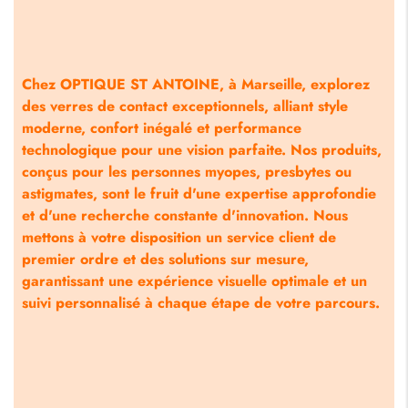
Chez OPTIQUE ST ANTOINE, à Marseille, explorez
des verres de contact exceptionnels, alliant style
moderne, confort inégalé et performance
technologique pour une vision parfaite. Nos produits,
conçus pour les personnes myopes, presbytes ou
astigmates, sont le fruit d'une expertise approfondie
et d'une recherche constante d'innovation. Nous
mettons à votre disposition un service client de
premier ordre et des solutions sur mesure,
garantissant une expérience visuelle optimale et un
suivi personnalisé à chaque étape de votre parcours.