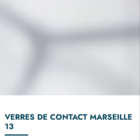
VERRES DE CONTACT MARSEILLE
13