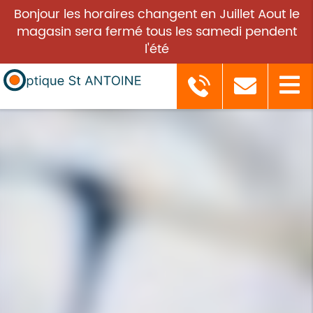
Bonjour les horaires changent en Juillet Aout le
magasin sera fermé tous les samedi pendent
l'été