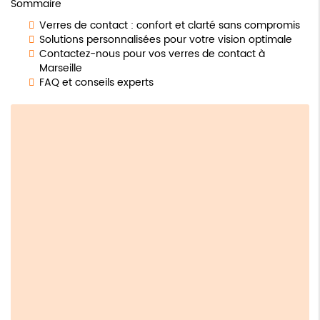
Sommaire
Verres de contact : confort et clarté sans compromis
Solutions personnalisées pour votre vision optimale
Contactez-nous pour vos verres de contact à
Marseille
FAQ et conseils experts