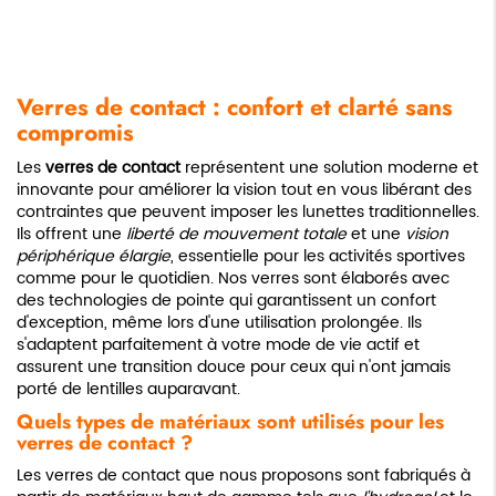
Verres de contact : confort et clarté sans
compromis
Les
verres de contact
représentent une solution moderne et
innovante pour améliorer la vision tout en vous libérant des
contraintes que peuvent imposer les lunettes traditionnelles.
Ils offrent une
liberté de mouvement totale
et une
vision
périphérique élargie
, essentielle pour les activités sportives
comme pour le quotidien. Nos verres sont élaborés avec
des technologies de pointe qui garantissent un confort
d'exception, même lors d'une utilisation prolongée. Ils
s'adaptent parfaitement à votre mode de vie actif et
assurent une transition douce pour ceux qui n'ont jamais
porté de lentilles auparavant.
Quels types de matériaux sont utilisés pour les
verres de contact ?
Les verres de contact que nous proposons sont fabriqués à