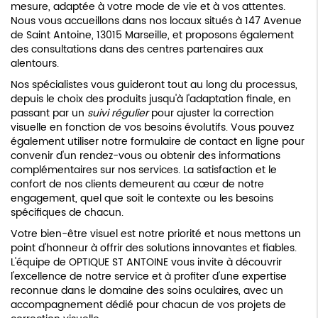
mesure, adaptée à votre mode de vie et à vos attentes.
Nous vous accueillons dans nos locaux situés à 147 Avenue
de Saint Antoine, 13015 Marseille, et proposons également
des consultations dans des centres partenaires aux
alentours.
Nos spécialistes vous guideront tout au long du processus,
depuis le choix des produits jusqu'à l'adaptation finale, en
passant par un
suivi régulier
pour ajuster la correction
visuelle en fonction de vos besoins évolutifs. Vous pouvez
également utiliser notre formulaire de contact en ligne pour
convenir d'un rendez-vous ou obtenir des informations
complémentaires sur nos services. La satisfaction et le
confort de nos clients demeurent au cœur de notre
engagement, quel que soit le contexte ou les besoins
spécifiques de chacun.
Votre bien-être visuel est notre priorité et nous mettons un
point d'honneur à offrir des solutions innovantes et fiables.
L'équipe de OPTIQUE ST ANTOINE vous invite à découvrir
l'excellence de notre service et à profiter d'une expertise
reconnue dans le domaine des soins oculaires, avec un
accompagnement dédié pour chacun de vos projets de