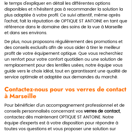
le temps d'expliquer en détail les différentes options
disponibles et n'hésitent pas à recommander la solution la
plus adaptée à votre profil. Ce suivi attentif, même après
l'achat, fait la réputation de OPTIQUE ST ANTOINE en tant que
référence dans le domaine des soins de la vue à Marseille
et dans ses environs.
De plus, nous proposons régulièrement des promotions et
des conseils exclusifs afin de vous aider à tirer le meilleur
profit de votre équipement optique. Que vous recherchiez
un renfort pour votre confort quotidien ou une solution de
remplacement pour des lentilles usées, notre équipe vous
guide vers le choix idéal, tout en garantissant une qualité de
service optimale et adaptée aux demandes du marché.
Contactez-nous pour vos verres de contact
à Marseille
Pour bénéficier d'un accompagnement professionnel et de
conseils personnalisés concernant vos
verres de contact
,
contactez dès maintenant OPTIQUE ST ANTOINE. Notre
équipe d'experts est à votre disposition pour répondre à
toutes vos questions et vous proposer une solution sur