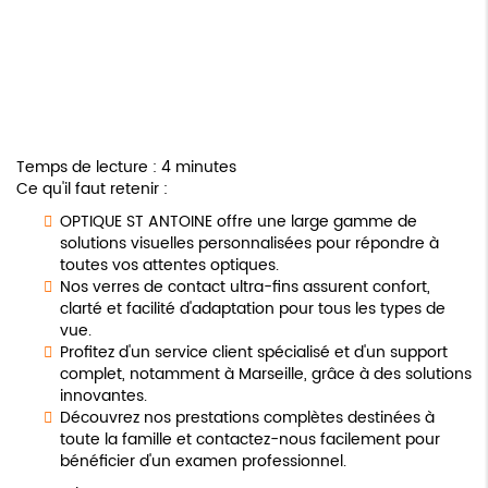
Temps de lecture : 4 minutes
Ce qu'il faut retenir :
OPTIQUE ST ANTOINE offre une large gamme de
solutions visuelles personnalisées pour répondre à
toutes vos attentes optiques.
Nos verres de contact ultra-fins assurent confort,
clarté et facilité d'adaptation pour tous les types de
vue.
Profitez d'un service client spécialisé et d'un support
complet, notamment à Marseille, grâce à des solutions
innovantes.
Découvrez nos prestations complètes destinées à
toute la famille et contactez-nous facilement pour
bénéficier d'un examen professionnel.