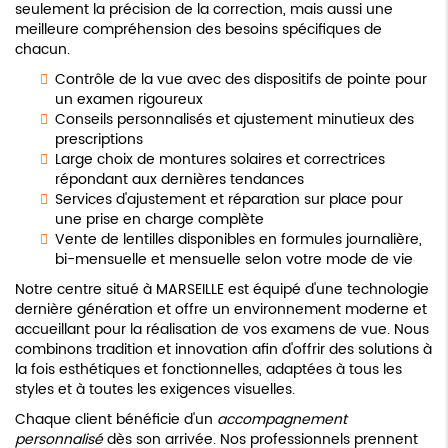
seulement la précision de la correction, mais aussi une
meilleure compréhension des besoins spécifiques de
chacun.
Contrôle de la vue avec des dispositifs de pointe pour
un examen rigoureux
Conseils personnalisés et ajustement minutieux des
prescriptions
Large choix de montures solaires et correctrices
répondant aux dernières tendances
Services d'ajustement et réparation sur place pour
une prise en charge complète
Vente de lentilles disponibles en formules journalière,
bi-mensuelle et mensuelle selon votre mode de vie
Notre centre situé à MARSEILLE est équipé d'une technologie
dernière génération et offre un environnement moderne et
accueillant pour la réalisation de vos examens de vue. Nous
combinons tradition et innovation afin d'offrir des solutions à
la fois esthétiques et fonctionnelles, adaptées à tous les
styles et à toutes les exigences visuelles.
Chaque client bénéficie d'un
accompagnement
personnalisé
dès son arrivée. Nos professionnels prennent