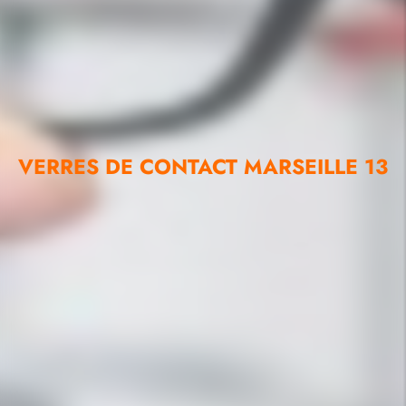
VERRES DE CONTACT MARSEILLE 13