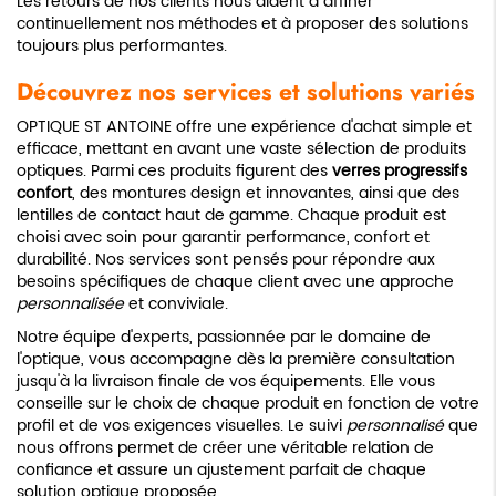
Les retours de nos clients nous aident à affiner
continuellement nos méthodes et à proposer des solutions
toujours plus performantes.
Découvrez nos services et solutions variés
OPTIQUE ST ANTOINE offre une expérience d'achat simple et
efficace, mettant en avant une vaste sélection de produits
optiques. Parmi ces produits figurent des
verres progressifs
confort
, des montures design et innovantes, ainsi que des
lentilles de contact haut de gamme. Chaque produit est
choisi avec soin pour garantir performance, confort et
durabilité. Nos services sont pensés pour répondre aux
besoins spécifiques de chaque client avec une approche
personnalisée
et conviviale.
Notre équipe d'experts, passionnée par le domaine de
l'optique, vous accompagne dès la première consultation
jusqu'à la livraison finale de vos équipements. Elle vous
conseille sur le choix de chaque produit en fonction de votre
profil et de vos exigences visuelles. Le suivi
personnalisé
que
nous offrons permet de créer une véritable relation de
confiance et assure un ajustement parfait de chaque
solution optique proposée.