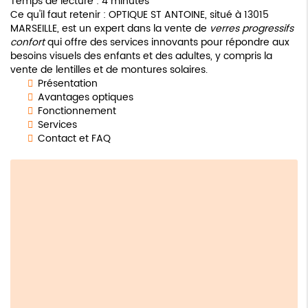
Temps de lecture : 4 minutes
Ce qu'il faut retenir : OPTIQUE ST ANTOINE, situé à 13015
MARSEILLE, est un expert dans la vente de
verres progressifs
confort
qui offre des services innovants pour répondre aux
besoins visuels des enfants et des adultes, y compris la
vente de lentilles et de montures solaires.
Présentation
Avantages optiques
Fonctionnement
Services
Contact et FAQ