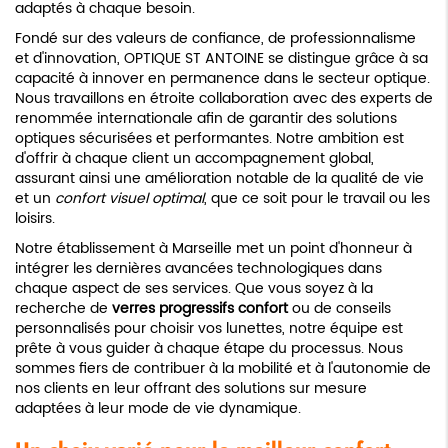
adaptés à chaque besoin.
Fondé sur des valeurs de confiance, de professionnalisme
et d'innovation, OPTIQUE ST ANTOINE se distingue grâce à sa
capacité à innover en permanence dans le secteur optique.
Nous travaillons en étroite collaboration avec des experts de
renommée internationale afin de garantir des solutions
optiques sécurisées et performantes. Notre ambition est
d'offrir à chaque client un accompagnement global,
assurant ainsi une amélioration notable de la qualité de vie
et un
confort visuel optimal
, que ce soit pour le travail ou les
loisirs.
Notre établissement à Marseille met un point d'honneur à
intégrer les dernières avancées technologiques dans
chaque aspect de ses services. Que vous soyez à la
recherche de
verres progressifs confort
ou de conseils
personnalisés pour choisir vos lunettes, notre équipe est
prête à vous guider à chaque étape du processus. Nous
sommes fiers de contribuer à la mobilité et à l'autonomie de
nos clients en leur offrant des solutions sur mesure
adaptées à leur mode de vie dynamique.