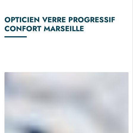
OPTICIEN VERRE PROGRESSIF
CONFORT MARSEILLE