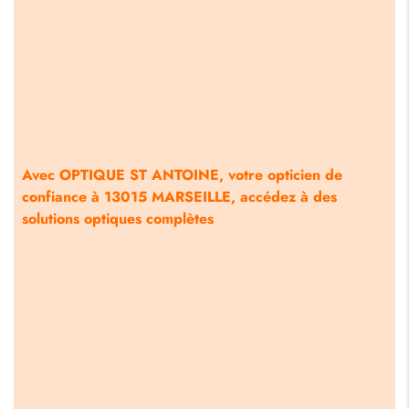
Avec OPTIQUE ST ANTOINE, votre opticien de
confiance à 13015 MARSEILLE, accédez à des
solutions optiques complètes