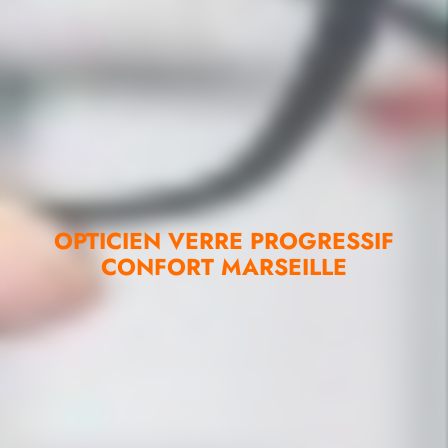
OPTICIEN VERRE PROGRESSIF
CONFORT MARSEILLE