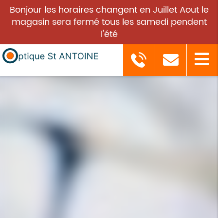
Bonjour les horaires changent en Juillet Aout le
magasin sera fermé tous les samedi pendent
l'été