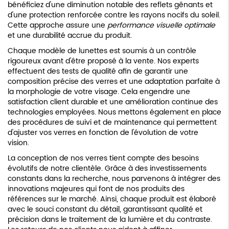
bénéficiez d'une diminution notable des reflets gênants et
d'une protection renforcée contre les rayons nocifs du soleil.
Cette approche assure une
performance visuelle optimale
et une durabilité accrue du produit.
Chaque modèle de lunettes est soumis à un contrôle
rigoureux avant d'être proposé à la vente. Nos experts
effectuent des tests de qualité afin de garantir une
composition précise des verres et une adaptation parfaite à
la morphologie de votre visage. Cela engendre une
satisfaction client durable et une amélioration continue des
technologies employées. Nous mettons également en place
des procédures de suivi et de maintenance qui permettent
d'ajuster vos verres en fonction de l'évolution de votre
vision.
La conception de nos verres tient compte des besoins
évolutifs de notre clientèle. Grâce à des investissements
constants dans la recherche, nous parvenons à intégrer des
innovations majeures qui font de nos produits des
références sur le marché. Ainsi, chaque produit est élaboré
avec le souci constant du détail, garantissant qualité et
précision dans le traitement de la lumière et du contraste.