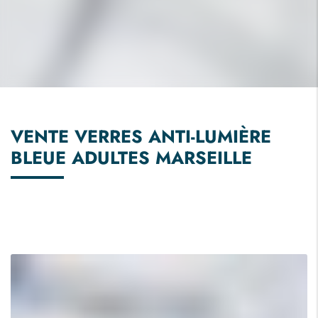
VENTE VERRES ANTI-LUMIÈRE
BLEUE ADULTES MARSEILLE