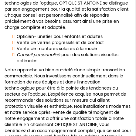
technologies de l'optique, OPTIQUE ST ANTOINE se distingue
par son engagement pour la qualité et la satisfaction client.
Chaque conseil est personnalisé afin de répondre
précisément à vos besoins, assurant ainsi une prise en
charge complète et adaptée.
Opticien-lunetier pour enfants et adultes
Vente de verres progressifs et de contact
Vente de montures solaires à la mode
Conseil personnalisé
pour des solutions visuelles
optimales
Notre approche va bien au-delà d'une simple transaction
commerciale. Nous investissons continuellement dans la
formation de nos équipes et dans l'innovation
technologique pour être à la pointe des tendances du
secteur de l'optique. L'expérience acquise nous permet de
recommander des solutions sur mesure qui allient
protection visuelle et esthétique. Nos installations modernes
et notre service après-vente de qualité témoignent de
notre engagement à offrir une satisfaction totale à notre
clientèle. En choisissant OPTIQUE ST ANTOINE, vous
bénéficiez d'un accompagnement complet, que ce soit pour