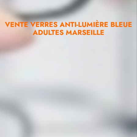
VENTE VERRES ANTI-LUMIÈRE BLEUE
ADULTES MARSEILLE