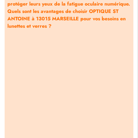
protéger leurs yeux de la fatigue oculaire numérique.
Quels sont les avantages de choisir OPTIQUE ST
ANTOINE à 13015 MARSEILLE pour vos besoins en
lunettes et verres ?