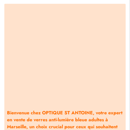
Bienvenue chez OPTIQUE ST ANTOINE, votre expert
en
vente de verres anti-lumière bleue adultes à
Marseille
, un choix crucial pour ceux qui souhaitent