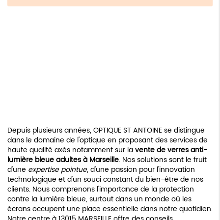
Depuis plusieurs années, OPTIQUE ST ANTOINE se distingue
dans le domaine de l'optique en proposant des services de
haute qualité axés notamment sur la
vente de verres anti-
lumière bleue adultes à Marseille
. Nos solutions sont le fruit
d'une
expertise pointue
, d'une passion pour l'innovation
technologique et d'un souci constant du bien-être de nos
clients. Nous comprenons l'importance de la protection
contre la lumière bleue, surtout dans un monde où les
écrans occupent une place essentielle dans notre quotidien.
Notre centre à 13015 MARSEILLE offre des conseils