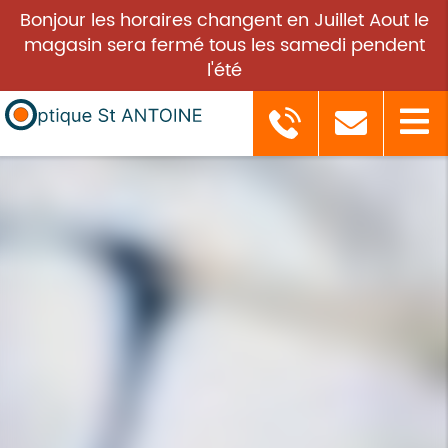
Bonjour les horaires changent en Juillet Aout le
magasin sera fermé tous les samedi pendent
l'été