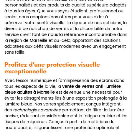
personnalisés et des produits de qualité supérieure adaptés
à tous les âges. Que vous soyez étudiant, professionnel ou
senior, nous adaptons nos offres pour vous aider à
préserver votre santé visuelle. La rigueur de nos opticiens, la
diversité de nos choix de verres et la disponibilité de notre
service client font de nous la référence incontournable dans
la région de Marseille et au-delà, apportant des solutions
adaptées aux défis visuels modernes avec un engagement
sans faille.
Profitez d'une protection visuelle
exceptionnelle
Avec l'essor numérique et l'omniprésence des écrans dans
tous les aspects de la vie, la
vente de verres anti-lumière
bleue adultes à Marseille
est devenue une nécessité pour
éviter les désagréments liés à une exposition prolongée à la
lumière bleue. Nos verres spécialement conçus intègrent
des
technologies avancées
permettant de filtrer la lumière
nocive, réduisant considérablement la fatigue oculaire et les
risques de migraines. Conçus à partir de matériaux de
haute qualité, ils garantissent une protection optimale et