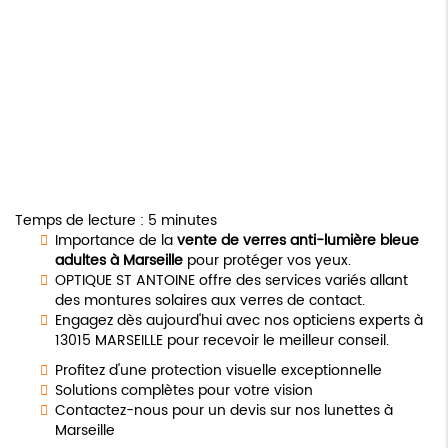
Temps de lecture : 5 minutes
Importance de la
vente de verres anti-lumière bleue
adultes à Marseille
pour protéger vos yeux.
OPTIQUE ST ANTOINE offre des services variés allant
des montures solaires aux verres de contact.
Engagez dès aujourd'hui avec nos opticiens experts à
13015 MARSEILLE pour recevoir le meilleur conseil.
Profitez d'une protection visuelle exceptionnelle
Solutions complètes pour votre vision
Contactez-nous pour un devis sur nos lunettes à
Marseille